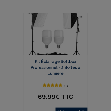
Kit Éclairage Softbox
Professionnel - 2 Boîtes à
Lumière
4.7
69.99
€
TTC