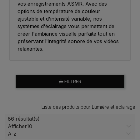
vos enregistrements ASMR. Avec des
options de température de couleur
ajustable et d'intensité variable, nos
systèmes d'éclairage vous permettent de
créer l'ambiance visuelle parfaite tout en
préservant l'intégrité sonore de vos vidéos
relaxantes.
FILTRER
Liste des produits pour Lumière et éclairage
86 résultat(s)
Afficher