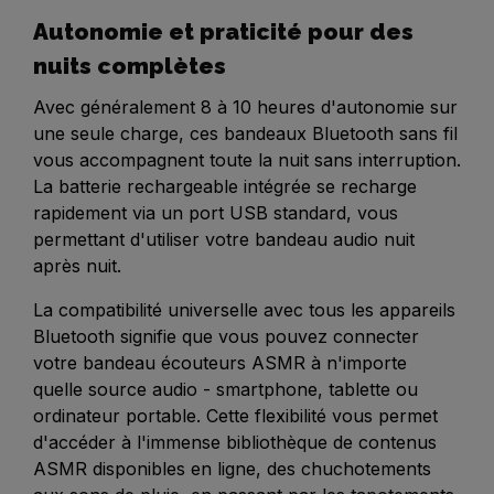
Autonomie et praticité pour des
nuits complètes
Avec généralement 8 à 10 heures d'autonomie sur
une seule charge, ces bandeaux Bluetooth sans fil
vous accompagnent toute la nuit sans interruption.
La batterie rechargeable intégrée se recharge
rapidement via un port USB standard, vous
permettant d'utiliser votre bandeau audio nuit
après nuit.
La compatibilité universelle avec tous les appareils
Bluetooth signifie que vous pouvez connecter
votre bandeau écouteurs ASMR à n'importe
quelle source audio - smartphone, tablette ou
ordinateur portable. Cette flexibilité vous permet
d'accéder à l'immense bibliothèque de contenus
ASMR disponibles en ligne, des chuchotements