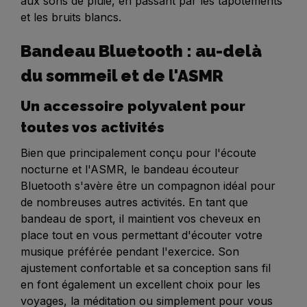
aux sons de pluie, en passant par les tapotements
et les bruits blancs.
Bandeau Bluetooth : au-delà
du sommeil et de l'ASMR
Un accessoire polyvalent pour
toutes vos activités
Bien que principalement conçu pour l'écoute
nocturne et l'ASMR, le bandeau écouteur
Bluetooth s'avère être un compagnon idéal pour
de nombreuses autres activités. En tant que
bandeau de sport, il maintient vos cheveux en
place tout en vous permettant d'écouter votre
musique préférée pendant l'exercice. Son
ajustement confortable et sa conception sans fil
en font également un excellent choix pour les
voyages, la méditation ou simplement pour vous