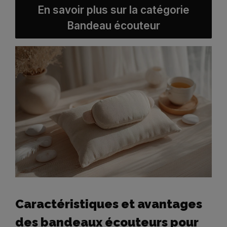
En savoir plus sur la catégorie
Bandeau écouteur
Caractéristiques et avantages
des bandeaux écouteurs pour