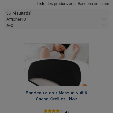
Liste des produits pour Bandeau écouteur
56 résultat(s)
Afficher
Bandeau 2-en-1 Masque Nuit &
Cache-Oreilles - Noir
4.2