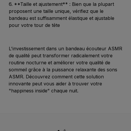
6. **Taille et ajustement** : Bien que la plupart
proposent une taille unique, vérifiez que le
bandeau est suffisamment élastique et ajustable
pour votre tour de tête
L'investissement dans un bandeau écouteur ASMR
de qualité peut transformer radicalement votre
routine nocturne et améliorer votre qualité de
sommeil grâce à la puissance relaxante des sons
ASMR. Découvrez comment cette solution
innovante peut vous aider à trouver votre
"happiness inside" chaque nuit.