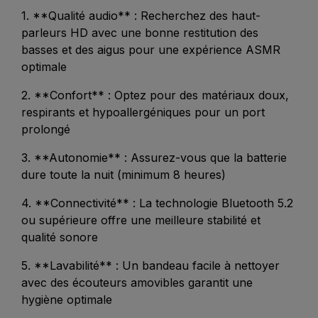
1. **Qualité audio** : Recherchez des haut-
parleurs HD avec une bonne restitution des
basses et des aigus pour une expérience ASMR
optimale
2. **Confort** : Optez pour des matériaux doux,
respirants et hypoallergéniques pour un port
prolongé
3. **Autonomie** : Assurez-vous que la batterie
dure toute la nuit (minimum 8 heures)
4. **Connectivité** : La technologie Bluetooth 5.2
ou supérieure offre une meilleure stabilité et
qualité sonore
5. **Lavabilité** : Un bandeau facile à nettoyer
avec des écouteurs amovibles garantit une
hygiène optimale