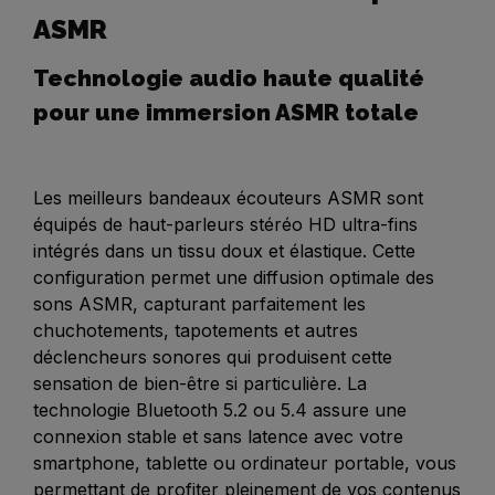
ASMR
Technologie audio haute qualité
pour une immersion ASMR totale
Les meilleurs bandeaux écouteurs ASMR sont
équipés de haut-parleurs stéréo HD ultra-fins
intégrés dans un tissu doux et élastique. Cette
configuration permet une diffusion optimale des
sons ASMR, capturant parfaitement les
chuchotements, tapotements et autres
déclencheurs sonores qui produisent cette
sensation de bien-être si particulière. La
technologie Bluetooth 5.2 ou 5.4 assure une
connexion stable et sans latence avec votre
smartphone, tablette ou ordinateur portable, vous
permettant de profiter pleinement de vos contenus