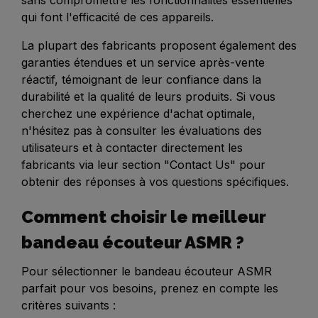
qui font l'efficacité de ces appareils.
La plupart des fabricants proposent également des
garanties étendues et un service après-vente
réactif, témoignant de leur confiance dans la
durabilité et la qualité de leurs produits. Si vous
cherchez une expérience d'achat optimale,
n'hésitez pas à consulter les évaluations des
utilisateurs et à contacter directement les
fabricants via leur section "Contact Us" pour
obtenir des réponses à vos questions spécifiques.
Comment choisir le meilleur
bandeau écouteur ASMR ?
Pour sélectionner le bandeau écouteur ASMR
parfait pour vos besoins, prenez en compte les
critères suivants :