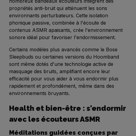
nombreux bandeaux écouteurs intègrent des
propriétés anti-bruit qui atténuent les sons
environnants perturbateurs. Cette isolation
phonique passive, combinée à l'écoute de
contenus ASMR apaisants, crée l'environnement
sonore idéal pour favoriser l'endormissement.
Certains modèles plus avancés comme le Bose
Sleepbuds ou certaines versions du Hoomband
sont même dotés d'une technologie active de
masquage des bruits, amplifiant encore leur
efficacité pour vous aider à vous endormir plus
rapidement et profondément, même dans des
environnements bruyants.
Health et bien-être : s'endormir
avec les écouteurs ASMR
Méditations guidées conçues par