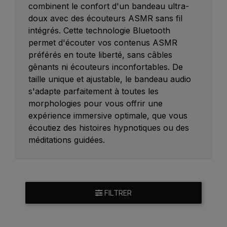
combinent le confort d'un bandeau ultra-
doux avec des écouteurs ASMR sans fil
intégrés. Cette technologie Bluetooth
permet d'écouter vos contenus ASMR
préférés en toute liberté, sans câbles
gênants ni écouteurs inconfortables. De
taille unique et ajustable, le bandeau audio
s'adapte parfaitement à toutes les
morphologies pour vous offrir une
expérience immersive optimale, que vous
écoutiez des histoires hypnotiques ou des
méditations guidées.
FILTRER