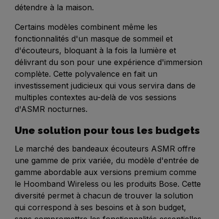
détendre à la maison.
Certains modèles combinent même les
fonctionnalités d'un masque de sommeil et
d'écouteurs, bloquant à la fois la lumière et
délivrant du son pour une expérience d'immersion
complète. Cette polyvalence en fait un
investissement judicieux qui vous servira dans de
multiples contextes au-delà de vos sessions
d'ASMR nocturnes.
Une solution pour tous les budgets
Le marché des bandeaux écouteurs ASMR offre
une gamme de prix variée, du modèle d'entrée de
gamme abordable aux versions premium comme
le Hoomband Wireless ou les produits Bose. Cette
diversité permet à chacun de trouver la solution
qui correspond à ses besoins et à son budget,
sans compromettre les fonctionnalités essentielles