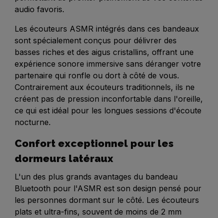
audio favoris.
Les écouteurs ASMR intégrés dans ces bandeaux
sont spécialement conçus pour délivrer des
basses riches et des aigus cristallins, offrant une
expérience sonore immersive sans déranger votre
partenaire qui ronfle ou dort à côté de vous.
Contrairement aux écouteurs traditionnels, ils ne
créent pas de pression inconfortable dans l'oreille,
ce qui est idéal pour les longues sessions d'écoute
nocturne.
Confort exceptionnel pour les
dormeurs latéraux
L'un des plus grands avantages du bandeau
Bluetooth pour l'ASMR est son design pensé pour
les personnes dormant sur le côté. Les écouteurs
plats et ultra-fins, souvent de moins de 2 mm