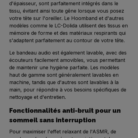
d'épaisseur, sont parfaitement intégrés dans le
tissu, évitant ainsi toute gêne lorsque vous posez
votre tête sur l'oreiller. Le Hoomband et d'autres
modèles comme le LC-Dolida utilisent des tissus en
mémoire de forme et des matériaux respirants qui
s'adaptent parfaitement au contour de votre tête.
Le bandeau audio est également lavable, avec des
écouteurs facilement amovibles, vous permettant
de maintenir une hygiène parfaite. Les modèles
haut de gamme sont généralement lavables en
machine, tandis que d'autres sont lavables à la
main, pour répondre à vos besoins spécifiques de
nettoyage et d'entretien.
Fonctionnalités anti-bruit pour un
sommeil sans interruption
Pour maximiser l'effet relaxant de l'ASMR, de