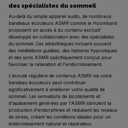
des spécialistes du sommeil
Au-delà du simple appareil audio, de nombreux
bandeaux écouteurs ASMR comme le Hoomband
proposent un accès à du contenu exclusif
développé en collaboration avec des spécialistes
du sommeil. Ces bibliothèques incluent souvent
des méditations guidées, des histoires hypnotiques
et des sons ASMR spécifiquement conçus pour
favoriser la relaxation et l'endormissement.
L'écoute régulière de contenus ASMR via votre
bandeau écouteurs peut contribuer
significativement à améliorer votre qualité de
sommeil. Les sensations de picotements et
d'apaisement générées par l'ASMR stimulent la
production d'endorphines et réduisent les niveaux
de stress, créant les conditions idéales pour un
endormissement naturel et réparateur.