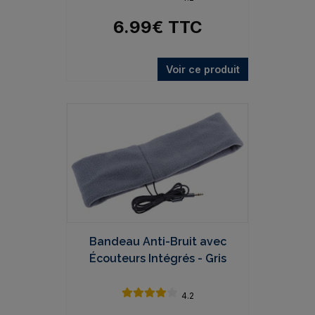
6.99
€
TTC
Voir ce produit
Bandeau Anti-Bruit avec
Écouteurs Intégrés - Gris
4.2