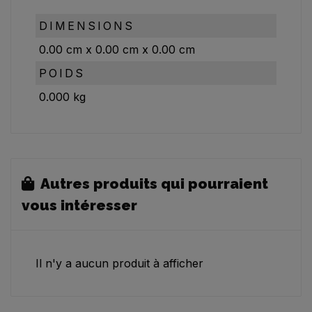
DIMENSIONS
0.00
cm
x
0.00
cm
x
0.00
cm
POIDS
0.000
kg
Autres produits qui pourraient
vous intéresser
Il n'y a aucun produit à afficher