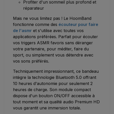
Profiter d'un sommeil plus profond et
réparateur
Mais ne vous limitez pas ! Le HoomBand
fonctionne comme des
écouteur pour faire
de l'asmr
et s'utilise avec toutes vos
applications préférées. Parfait pour écouter
vos triggers ASMR favoris sans déranger
votre partenaire, pour méditer, faire du
sport, ou simplement vous détendre avec
vos sons préférés.
Techniquement impressionnant, ce bandeau
intègre la technologie Bluetooth 5.0 offrant
10 heures d'autonomie pour seulement 2
heures de charge. Son module compact
dispose d'un bouton ON/OFF accessible à
tout moment et sa qualité audio Premium HD
vous garantit une immersion totale.