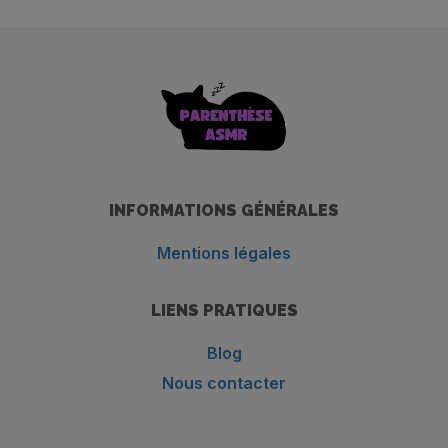
INFORMATIONS GÉNÉRALES
Mentions légales
LIENS PRATIQUES
Blog
Nous contacter