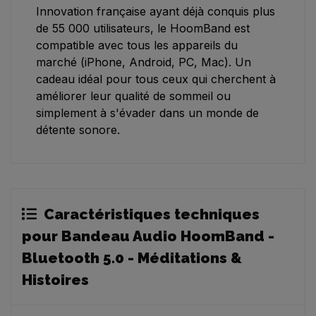
Innovation française ayant déjà conquis plus
de 55 000 utilisateurs, le HoomBand est
compatible avec tous les appareils du
marché (iPhone, Android, PC, Mac). Un
cadeau idéal pour tous ceux qui cherchent à
améliorer leur qualité de sommeil ou
simplement à s'évader dans un monde de
détente sonore.
Caractéristiques techniques
pour Bandeau Audio HoomBand -
Bluetooth 5.0 - Méditations &
Histoires