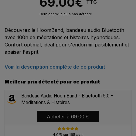
69.00
€
TTC
Dernier prix le plus bas détecté
Découvrez le HoomBand, bandeau audio Bluetooth
avec 100h de méditations et histoires hypnotiques.
Confort optimal, idéal pour s'endormir paisiblement et
apaiser l'esprit.
Voir la description complète de ce produit
Meilleur prix détecté pour ce produit
Bandeau Audio HoomBand - Bluetooth 5.0 -
Méditations & Histoires
Acheter à
69.00 €
4.0/5 sur 165 avis