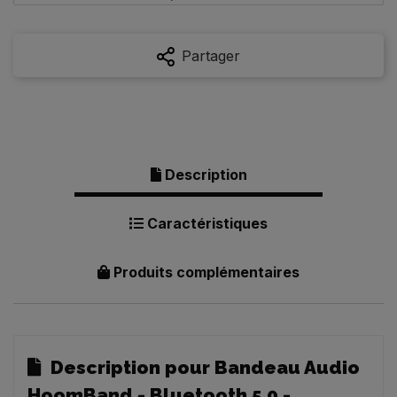
Partager
Description
Caractéristiques
Produits complémentaires
Description pour Bandeau Audio
HoomBand - Bluetooth 5.0 -