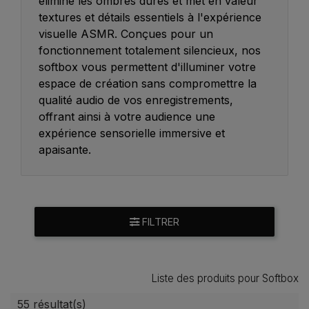
élimine les ombres dures et met en valeur
textures et détails essentiels à l'expérience
visuelle ASMR. Conçues pour un
fonctionnement totalement silencieux, nos
softbox vous permettent d'illuminer votre
espace de création sans compromettre la
qualité audio de vos enregistrements,
offrant ainsi à votre audience une
expérience sensorielle immersive et
apaisante.
FILTRER
Liste des produits pour Softbox
55 résultat(s)