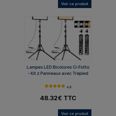
Voir ce produit
Lampes LED Bicolores Ci-Fotto
- Kit 2 Panneaux avec Trépied
4.8
48.32
€
TTC
Voir ce produit