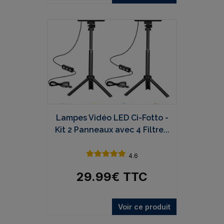
Lampes Vidéo LED Ci-Fotto -
Kit 2 Panneaux avec 4 Filtre...
4.6
29.99
€
TTC
Voir ce produit