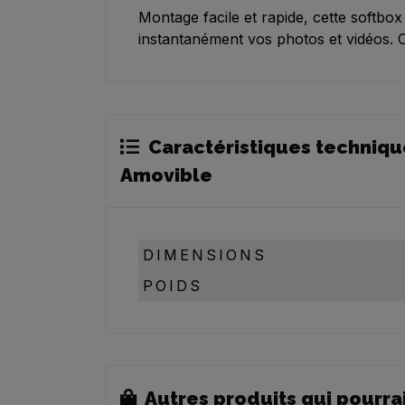
Montage facile et rapide, cette softbox
instantanément vos photos et vidéos. C
Caractéristiques techniqu
Amovible
DIMENSIONS
POIDS
Autres produits qui pourra