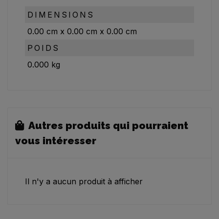
DIMENSIONS
0.00
cm
x
0.00
cm
x
0.00
cm
POIDS
0.000
kg
Autres produits qui pourraient
vous intéresser
Il n'y a aucun produit à afficher