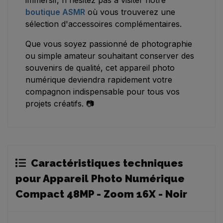
immersif, n'hésitez pas à visiter notre
boutique ASMR
où vous trouverez une
sélection d'accessoires complémentaires.
Que vous soyez passionné de photographie
ou simple amateur souhaitant conserver des
souvenirs de qualité, cet appareil photo
numérique deviendra rapidement votre
compagnon indispensable pour tous vos
projets créatifs. 📷
Caractéristiques techniques
pour Appareil Photo Numérique
Compact 48MP - Zoom 16X - Noir