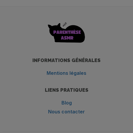
INFORMATIONS GÉNÉRALES
Mentions légales
LIENS PRATIQUES
Blog
Nous contacter