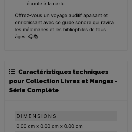
écoute à la carte
Offrez-vous un voyage auditif apaisant et
enrichissant avec ce guide sonore qui ravira
les mélomanes et les bibliophiles de tous
âges. 🎧📚
Caractéristiques techniques
pour Collection Livres et Mangas -
Série Complète
DIMENSIONS
0.00
cm
x
0.00
cm
x
0.00
cm