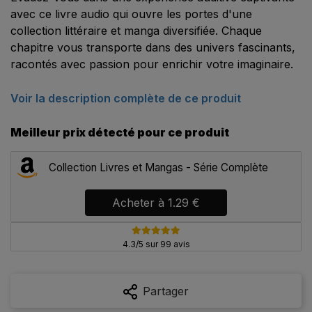
avec ce livre audio qui ouvre les portes d'une
collection littéraire et manga diversifiée. Chaque
chapitre vous transporte dans des univers fascinants,
racontés avec passion pour enrichir votre imaginaire.
Voir la description complète de ce produit
Meilleur prix détecté pour ce produit
Collection Livres et Mangas - Série Complète
Acheter à
1.29 €
4.3/5 sur 99 avis
Partager