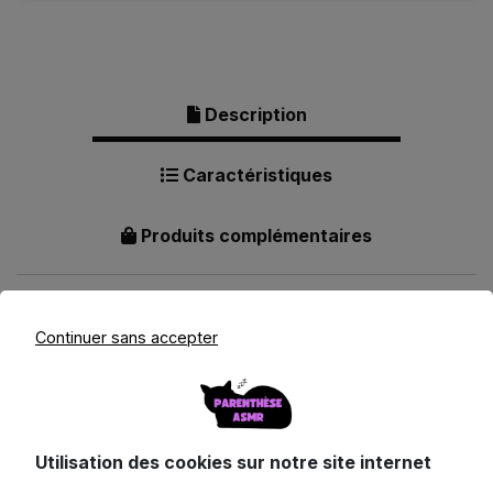
Description
Caractéristiques
Produits complémentaires
Continuer sans accepter
Description pour Collection
Livres et Mangas - Série Complète
Utilisation des cookies sur notre site internet
Évadez-vous dans un guide sonore complet