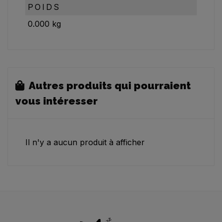
POIDS
0.000
kg
Autres produits qui pourraient
vous intéresser
Il n'y a aucun produit à afficher