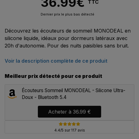
36.99
€
TTC
Dernier prix le plus bas détecté
Découvrez les écouteurs de sommeil MONODEAL en
silicone liquide, idéaux pour dormeurs latéraux avec
20h d'autonomie. Pour des nuits paisibles sans bruit.
Voir la description complète de ce produit
Meilleur prix détecté pour ce produit
Écouteurs Sommeil MONODEAL - Silicone Ultra-
Doux - Bluetooth 5.4
Acheter à
36.99 €
4.4/5 sur 117 avis