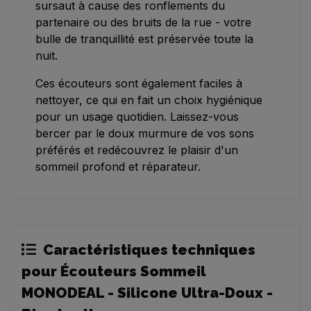
sursaut à cause des ronflements du
partenaire ou des bruits de la rue - votre
bulle de tranquillité est préservée toute la
nuit.
Ces écouteurs sont également faciles à
nettoyer, ce qui en fait un choix hygiénique
pour un usage quotidien. Laissez-vous
bercer par le doux murmure de vos sons
préférés et redécouvrez le plaisir d'un
sommeil profond et réparateur.
Caractéristiques techniques
pour Écouteurs Sommeil
MONODEAL - Silicone Ultra-Doux -