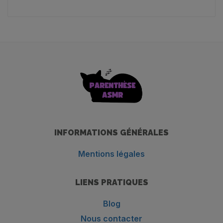
INFORMATIONS GÉNÉRALES
Mentions légales
LIENS PRATIQUES
Blog
Nous contacter