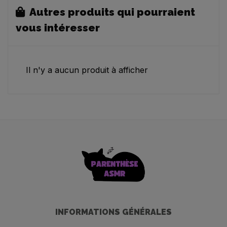
Autres produits qui pourraient
vous intéresser
Il n'y a aucun produit à afficher
INFORMATIONS GÉNÉRALES