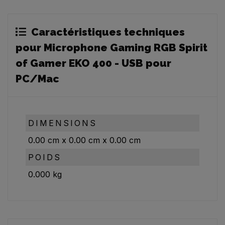
Caractéristiques techniques
pour Microphone Gaming RGB Spirit
of Gamer EKO 400 - USB pour
PC/Mac
DIMENSIONS
0.00
cm
x
0.00
cm
x
0.00
cm
POIDS
0.000
kg