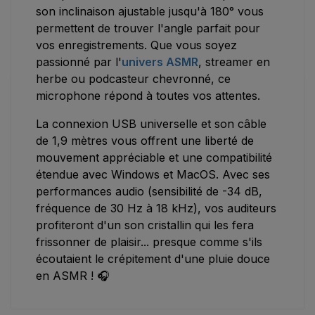
son inclinaison ajustable jusqu'à 180° vous
permettent de trouver l'angle parfait pour
vos enregistrements. Que vous soyez
passionné par l'
univers ASMR
, streamer en
herbe ou podcasteur chevronné, ce
microphone répond à toutes vos attentes.
La connexion USB universelle et son câble
de 1,9 mètres vous offrent une liberté de
mouvement appréciable et une compatibilité
étendue avec Windows et MacOS. Avec ses
performances audio (sensibilité de -34 dB,
fréquence de 30 Hz à 18 kHz), vos auditeurs
profiteront d'un son cristallin qui les fera
frissonner de plaisir... presque comme s'ils
écoutaient le crépitement d'une pluie douce
en ASMR ! 🎧