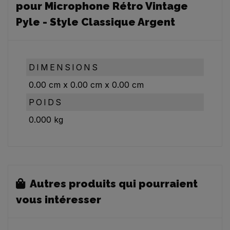
pour Microphone Rétro Vintage
Pyle - Style Classique Argent
DIMENSIONS
0.00
cm
x
0.00
cm
x
0.00
cm
POIDS
0.000
kg
Autres produits qui pourraient
vous intéresser