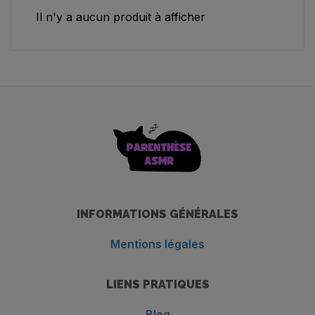
Il n'y a aucun produit à afficher
INFORMATIONS GÉNÉRALES
Mentions légales
LIENS PRATIQUES
Blog