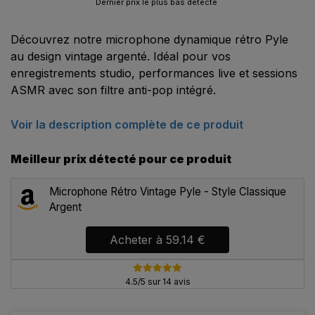
Dernier prix le plus bas détecté
Découvrez notre microphone dynamique rétro Pyle
au design vintage argenté. Idéal pour vos
enregistrements studio, performances live et sessions
ASMR avec son filtre anti-pop intégré.
Voir la description complète de ce produit
Meilleur prix détecté pour ce produit
Microphone Rétro Vintage Pyle - Style Classique
Argent
Acheter à
59.14 €
4.5/5 sur 14 avis