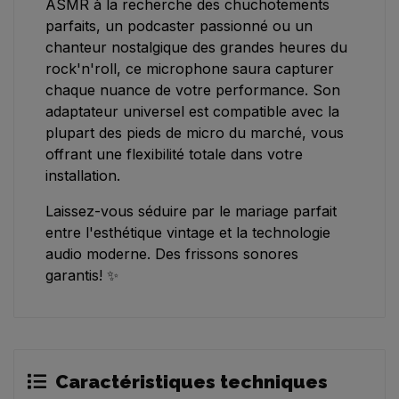
ASMR à la recherche des chuchotements
parfaits, un podcaster passionné ou un
chanteur nostalgique des grandes heures du
rock'n'roll, ce microphone saura capturer
chaque nuance de votre performance. Son
adaptateur universel est compatible avec la
plupart des pieds de micro du marché, vous
offrant une flexibilité totale dans votre
installation.
Laissez-vous séduire par le mariage parfait
entre l'esthétique vintage et la technologie
audio moderne. Des frissons sonores
garantis! ✨
Caractéristiques techniques