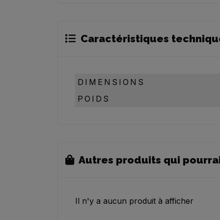
Caractéristiques techniqu
DIMENSIONS
POIDS
Autres produits qui pourra
Il n'y a aucun produit à afficher