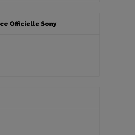
e Officielle Sony