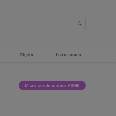
Objets
Livres audio
Micro condensateur ASMR