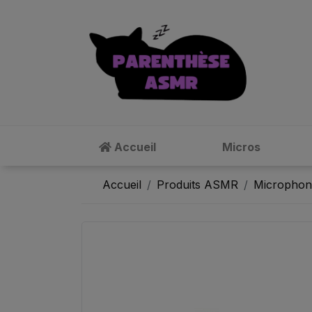
Accueil
Micros
Accueil
Produits ASMR
Microphone