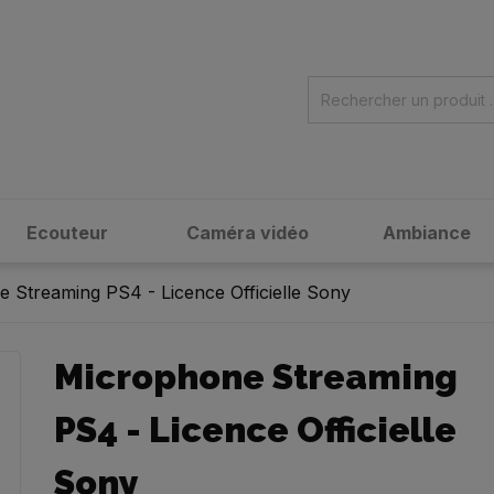
Ecouteur
Caméra vidéo
Ambiance
 Streaming PS4 - Licence Officielle Sony
Microphone Streaming
PS4 - Licence Officielle
Sony