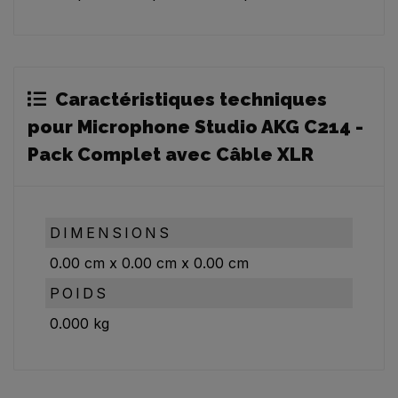
Caractéristiques techniques
pour Microphone Studio AKG C214 -
Pack Complet avec Câble XLR
DIMENSIONS
0.00
cm
x
0.00
cm
x
0.00
cm
POIDS
0.000
kg