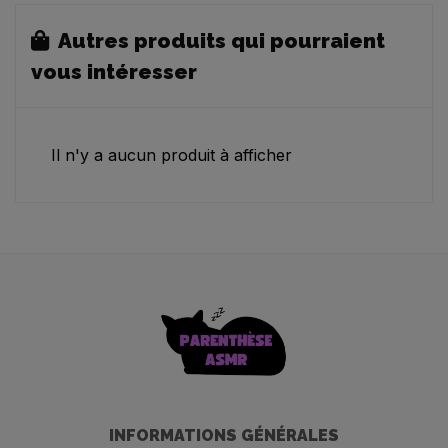
Autres produits qui pourraient
vous intéresser
Il n'y a aucun produit à afficher
INFORMATIONS GÉNÉRALES