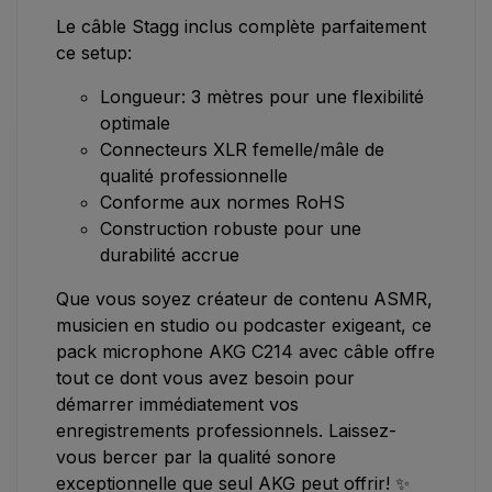
Le câble Stagg inclus complète parfaitement
ce setup:
Longueur: 3 mètres pour une flexibilité
optimale
Connecteurs XLR femelle/mâle de
qualité professionnelle
Conforme aux normes RoHS
Construction robuste pour une
durabilité accrue
Que vous soyez créateur de contenu ASMR,
musicien en studio ou podcaster exigeant, ce
pack microphone AKG C214 avec câble offre
tout ce dont vous avez besoin pour
démarrer immédiatement vos
enregistrements professionnels. Laissez-
vous bercer par la qualité sonore
exceptionnelle que seul AKG peut offrir! ✨