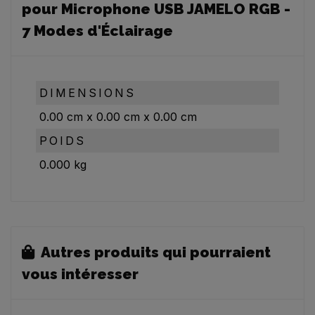
pour Microphone USB JAMELO RGB -
7 Modes d'Éclairage
DIMENSIONS
0.00
cm
x
0.00
cm
x
0.00
cm
POIDS
0.000
kg
Autres produits qui pourraient
vous intéresser