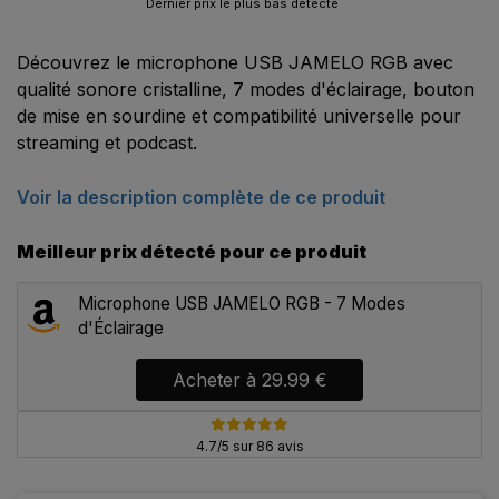
Dernier prix le plus bas détecté
Découvrez le microphone USB JAMELO RGB avec
qualité sonore cristalline, 7 modes d'éclairage, bouton
de mise en sourdine et compatibilité universelle pour
streaming et podcast.
Voir la description complète de ce produit
Meilleur prix détecté pour ce produit
Microphone USB JAMELO RGB - 7 Modes
d'Éclairage
Acheter à
29.99 €
4.7/5 sur 86 avis