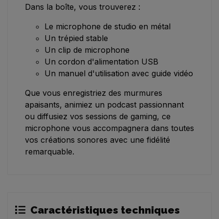
Dans la boîte, vous trouverez :
Le microphone de studio en métal
Un trépied stable
Un clip de microphone
Un cordon d'alimentation USB
Un manuel d'utilisation avec guide vidéo
Que vous enregistriez des murmures
apaisants, animiez un podcast passionnant
ou diffusiez vos sessions de gaming, ce
microphone vous accompagnera dans toutes
vos créations sonores avec une fidélité
remarquable.
Caractéristiques techniques