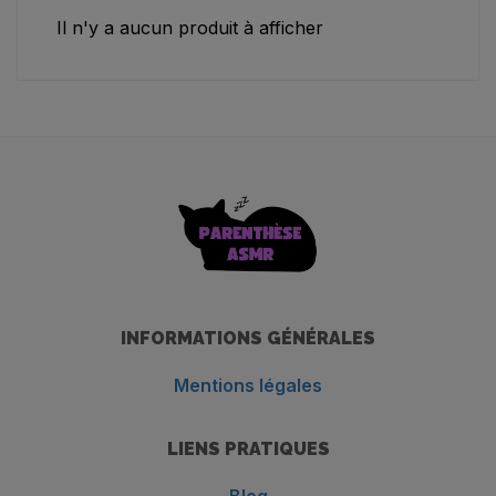
Il n'y a aucun produit à afficher
INFORMATIONS GÉNÉRALES
Mentions légales
LIENS PRATIQUES