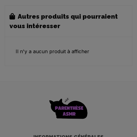
Autres produits qui pourraient
vous intéresser
Il n'y a aucun produit à afficher