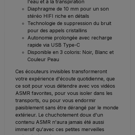
l'eau et à la transpiration
Diaphragme de 10 mm pour un son
stéréo HIFI riche en détails
Technologie de suppression du bruit
pour des appels cristallins
Autonomie prolongée avec recharge
rapide via USB Type-C
Disponible en 3 coloris: Noir, Blanc et
Couleur Peau
Ces écouteurs invisibles transformeront
votre expérience d'écoute quotidienne, que
ce soit pour vous détendre avec vos vidéos
ASMR favorites, pour vous isoler dans les
transports, ou pour vous endormir
paisiblement sans être dérangé par le monde
extérieur. Le chuchotement doux d'un
contenu ASMR n'aura jamais été aussi
immersif qu'avec ces petites merveilles