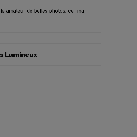
e amateur de belles photos, ce ring
es Lumineux