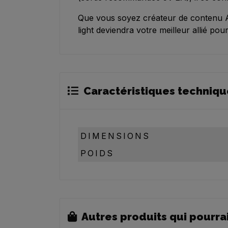
Que vous soyez créateur de contenu A
light deviendra votre meilleur allié p
Caractéristiques techniqu
DIMENSIONS
POIDS
Autres produits qui pourra