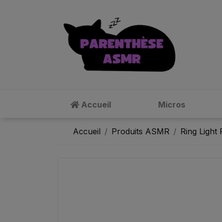
Accueil
Micros
Accueil
Produits ASMR
Ring Ligh