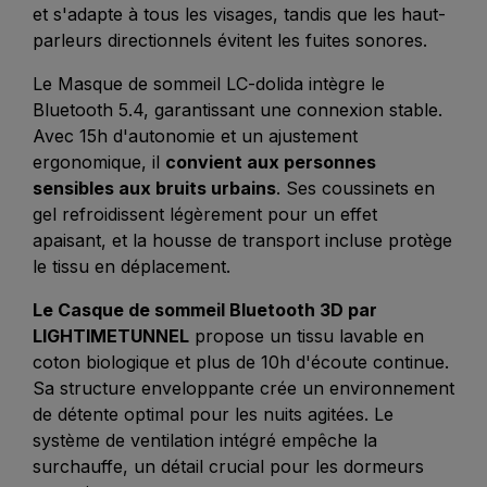
et s'adapte à tous les visages, tandis que les haut-
parleurs directionnels évitent les fuites sonores.
Le Masque de sommeil LC-dolida intègre le
Bluetooth 5.4, garantissant une connexion stable.
Avec 15h d'autonomie et un ajustement
ergonomique, il
convient aux personnes
sensibles aux bruits urbains
. Ses coussinets en
gel refroidissent légèrement pour un effet
apaisant, et la housse de transport incluse protège
le tissu en déplacement.
Le Casque de sommeil Bluetooth 3D par
LIGHTIMETUNNEL
propose un tissu lavable en
coton biologique et plus de 10h d'écoute continue.
Sa structure enveloppante crée un environnement
de détente optimal pour les nuits agitées. Le
système de ventilation intégré empêche la
surchauffe, un détail crucial pour les dormeurs