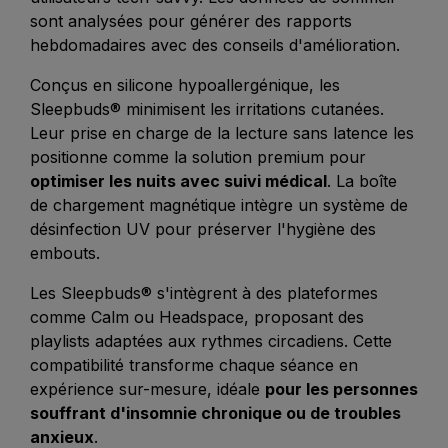
sont analysées pour générer des rapports
hebdomadaires avec des conseils d'amélioration.
Conçus en silicone hypoallergénique, les
Sleepbuds® minimisent les irritations cutanées.
Leur prise en charge de la lecture sans latence les
positionne comme la solution premium pour
optimiser les nuits avec suivi médical
. La boîte
de chargement magnétique intègre un système de
désinfection UV pour préserver l'hygiène des
embouts.
Les Sleepbuds® s'intègrent à des plateformes
comme Calm ou Headspace, proposant des
playlists adaptées aux rythmes circadiens. Cette
compatibilité transforme chaque séance en
expérience sur-mesure, idéale
pour les personnes
souffrant d'insomnie chronique ou de troubles
anxieux
.