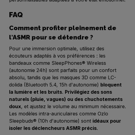
FAQ
Comment profiter pleinement de
l'ASMR pour se détendre ?
Pour une immersion optimale, utilisez des
écouteurs adaptés à vos préférences : les
bandeaux comme SleepPhones® Wireless
(autonomie 24h) sont parfaits pour un confort
absolu, tandis que les masques 3D comme LC-
dolida (Bluetooth 5.4, 15h d'autonomie)
bloquent
la lumière et les bruits
.
Privilégiez des sons
naturels (pluie, vagues) ou des chuchotements
doux
, et ajustez le volume au minimum nécessaire.
Les modèles intra-auriculaires comme Ozlo
Sleepbuds® (10h d'autonomie) sont
idéaux pour
isoler les déclencheurs ASMR précis
.