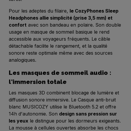
Pour les adeptes du filaire,
le CozyPhones Sleep
Headphones allie simplicité (prise 3,5 mm) et
confort
avec son bandeau en polaire. Son double
usage en masque de sommeil basique le rend
accessible aux voyageurs fréquents. Le câble
détachable facilite le rangement, et la qualité
sonore reste optimale même avec des sources
analogiques.
Les masques de sommeil audio :
l'immersion totale
Les masques 3D combinent blocage de lumière et
diffusion sonore immersive. Le Casque anti-bruit
blanc MUSICOZY utilise le Bluetooth 5.2 et offre
14h d'autonomie. Son
design sans pression sur
les yeux
le distingue pour les dormeurs exigeants.
La mousse à cellules ouvertes absorbe les chocs