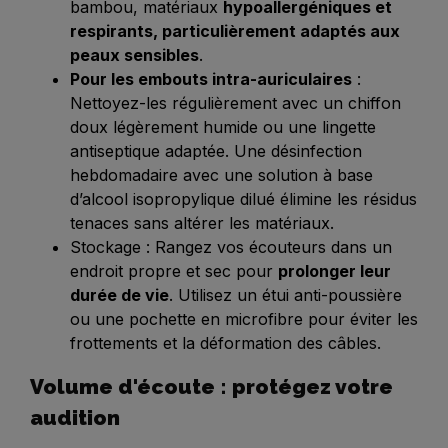
bambou, matériaux
hypoallergéniques et
respirants, particulièrement adaptés aux
peaux sensibles
.
Pour les embouts intra-auriculaires
:
Nettoyez-les régulièrement avec un chiffon
doux légèrement humide ou une lingette
antiseptique adaptée. Une désinfection
hebdomadaire avec une solution à base
d’alcool isopropylique dilué élimine les résidus
tenaces sans altérer les matériaux.
Stockage : Rangez vos écouteurs dans un
endroit propre et sec pour
prolonger leur
durée de vie
. Utilisez un étui anti-poussière
ou une pochette en microfibre pour éviter les
frottements et la déformation des câbles.
Volume d'écoute : protégez votre
audition