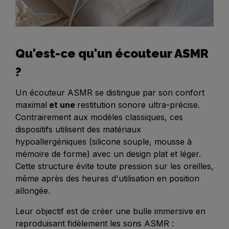
Qu'est-ce qu'un écouteur ASMR
?
Un écouteur ASMR se distingue par son
confort
maximal
et une
restitution sonore ultra-précise
.
Contrairement aux modèles classiques, ces
dispositifs utilisent des matériaux
hypoallergéniques (silicone souple, mousse à
mémoire de forme) avec un design plat et léger.
Cette structure évite toute pression sur les oreilles,
même après des heures d'utilisation en position
allongée.
Leur objectif est de créer une
bulle immersive
en
reproduisant fidèlement les sons ASMR :