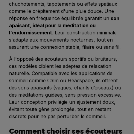
chuchotements, tapotements ou effets spatiaux
comme le crépitement d'une pluie douce. Une
réponse en fréquence équilibrée garantit un
son
apaisant, idéal pour la méditation ou
l'endormissement
. Leur construction minimale
s'adapte aux mouvements nocturnes, tout en
assurant une connexion stable, filaire ou sans fil.
À l'opposé des écouteurs sportifs ou bruiteurs,
ces modèles ciblent les adeptes de relaxation
naturelle. Compatible avec les applications de
sommeil comme Calm ou Headspace, ils offrent
des sons apaisants (vagues, chants d’oiseaux) ou
des méditations guidées, sans pression excessive.
Leur conception privilégie un ajustement doux,
évitant toute gêne prolongée, tout en restant
discrets pour ne pas perturber le sommeil.
Comment choisir ses écouteurs