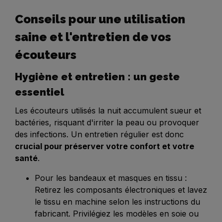
Conseils pour une utilisation
saine et l'entretien de vos
écouteurs
Hygiène et entretien : un geste
essentiel
Les écouteurs utilisés la nuit accumulent sueur et
bactéries, risquant d'irriter la peau ou provoquer
des infections. Un entretien régulier est donc
crucial pour préserver votre confort et votre
santé
.
Pour les bandeaux et masques en tissu :
Retirez les composants électroniques et lavez
le tissu en machine selon les instructions du
fabricant. Privilégiez les modèles en soie ou