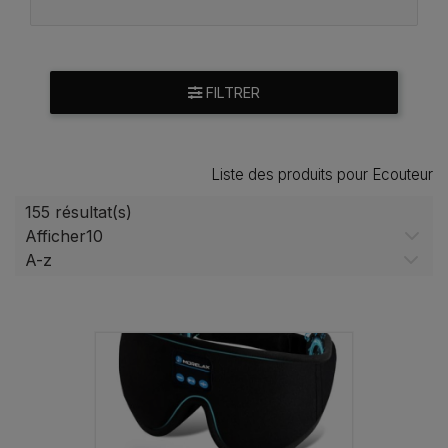
FILTRER
Liste des produits pour Ecouteur
155 résultat(s)
Afficher