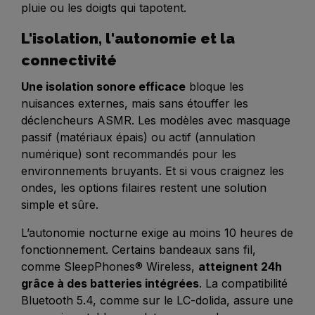
pluie ou les doigts qui tapotent.
L'isolation, l'autonomie et la
connectivité
Une isolation sonore efficace
bloque les
nuisances externes, mais sans étouffer les
déclencheurs ASMR. Les modèles avec masquage
passif (matériaux épais) ou actif (annulation
numérique) sont recommandés pour les
environnements bruyants. Et si vous craignez les
ondes, les options filaires restent une solution
simple et sûre.
L’autonomie nocturne exige au moins 10 heures de
fonctionnement. Certains bandeaux sans fil,
comme SleepPhones® Wireless,
atteignent 24h
grâce à des batteries intégrées
. La compatibilité
Bluetooth 5.4, comme sur le LC-dolida, assure une