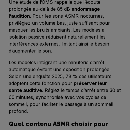
Une étude de l’OMS rappelle que l’écoute
prolongée au-delà de 85 dB
endommage
l’audition
. Pour les sons ASMR nocturnes,
privilégiez un volume bas, juste suffisant pour
masquer les bruits ambiants. Les modèles à
isolation passive réduisent naturellement les
interférences externes, limitant ainsi le besoin
d’augmenter le son.
Les modèles intégrant une minuterie d’arrêt
automatique évitent une exposition prolongée.
Selon une enquête 2025, 78 % des utilisateurs
adoptent cette fonction pour
préserver leur
santé auditive
. Réglez le temps d’arrêt entre 30 et
60 minutes, synchronisé avec vos cycles de
sommeil, pour faciliter le passage à un sommeil
profond.
Quel contenu ASMR choisir pour